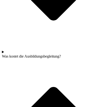
Was kostet die Ausbildungsbegleitung?