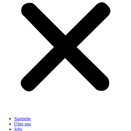
Startseite
Über uns
Jobs