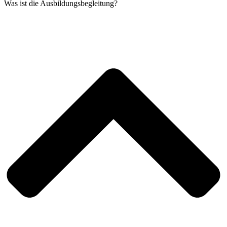
Was ist die Ausbildungsbegleitung?