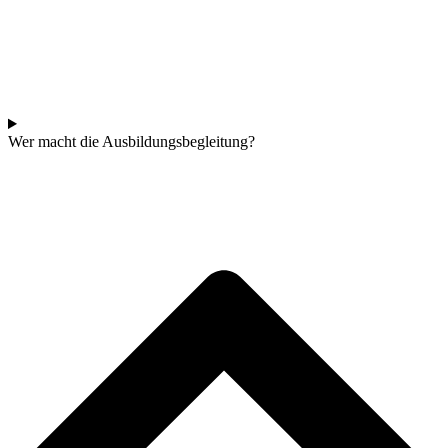
Wer macht die Ausbildungsbegleitung?