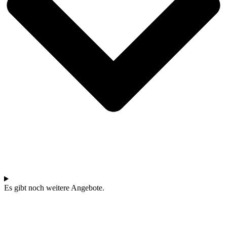
Es gibt noch weitere Angebote.