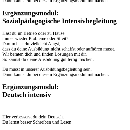
Dann kannst du bei diesem Ergänzungsmodul mitmachen.
Ergänzungsmodul:
Sozialpädagogische Intensivbegleitung
Hast du im Betrieb oder zu Hause
immer wieder Probleme oder Streit?
Darum hast du vielleicht Angst,
dass du deine Ausbildung
nicht
schaffst oder aufhören musst.
Wir beraten dich und finden Lösungen mit dir.
So kannst du deine Ausbildung gut fertig machen.
Du musst in unserer Ausbildungsbegleitung sein.
Dann kannst du bei diesem Ergänzungsmodul mitmachen.
Ergänzungsmodul:
Deutsch intensiv
Hier verbesserst du dein Deutsch.
Du lernst besser Schreiben und Lesen.