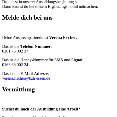
Du musst in unserer Ausbildungsbegleitung sein.
Dann kannst du bei diesem Ergänzungsmodul mitmachen.
Melde dich bei uns
Deine Ansprechpartnerin ist
Verena Fischer
.
Das ist die
Telefon-Nummer
:
0201 76 002 37
Das ist die Handy-Nummer für
SMS
und
Signal
:
0163 86 002 24
Das ist die
E-Mail-Adresse
:
verena.fischer@bzh-essen.de
Vermittlung
Suchst du nach der Ausbildung eine Arbeit?