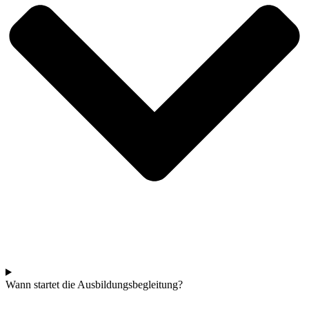
Wann startet die Ausbildungsbegleitung?