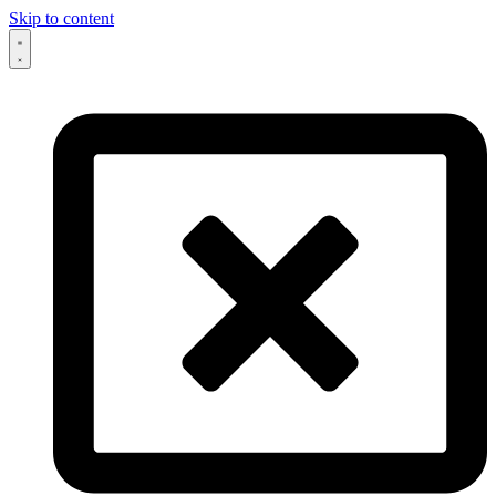
Skip to content