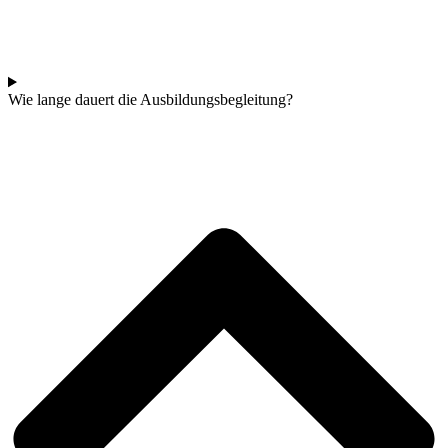
Wie lange dauert die Ausbildungsbegleitung?