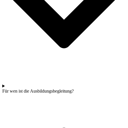
Für wen ist die Ausbildungsbegleitung?