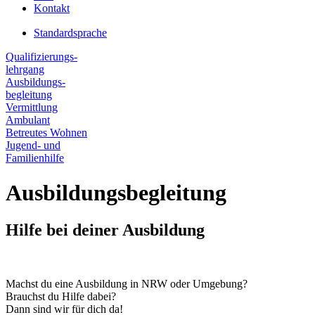
Kontakt
Standardsprache
Qualifizierungs-
lehrgang
Ausbildungs-
begleitung
Vermittlung
Ambulant
Betreutes Wohnen
Jugend- und
Familienhilfe
Ausbildungsbegleitung
Hilfe bei deiner Ausbildung
Machst du eine Ausbildung in NRW oder Umgebung?
Brauchst du Hilfe dabei?
Dann sind wir für dich da!