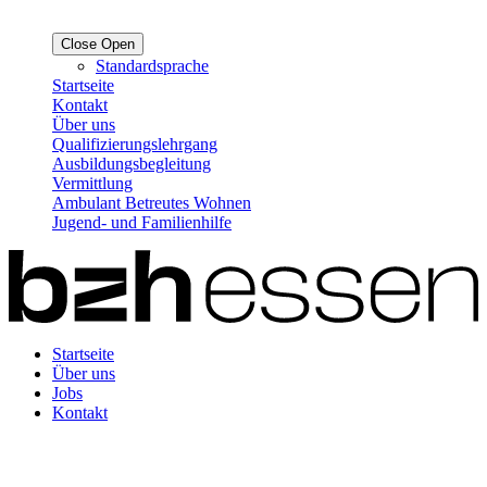
Close
Open
Standardsprache
Startseite
Kontakt
Über uns
Qualifizierungslehrgang
Ausbildungsbegleitung
Vermittlung
Ambulant Betreutes Wohnen
Jugend- und Familienhilfe
Startseite
Über uns
Jobs
Kontakt