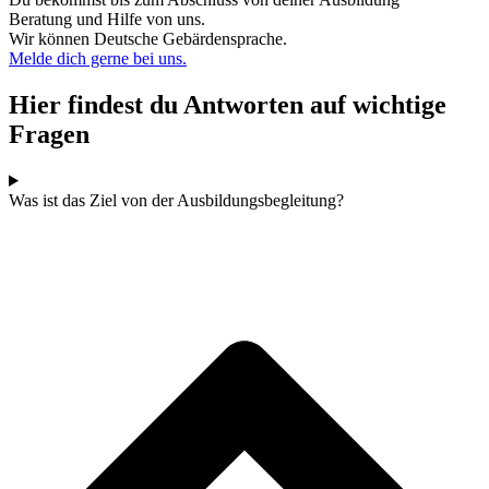
Beratung und Hilfe von uns.
Wir können Deutsche Gebärdensprache.
Melde dich gerne bei uns.
Hier findest du Antworten auf wichtige
Fragen
Was ist das Ziel von der Ausbildungsbegleitung?