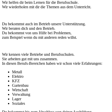
Wir helfen dir beim Lernen für die Berufsschule.
Wir wiederholen mit dir die Themen aus dem Unterricht.
Du bekommst auch im Betrieb unsere Unterstützung.
Wir beraten dich und den Betrieb.
Du bekommst von uns Hilfe bei Problemen,
zum Beispiel wenn du mit anderen reden willst.
Wir kennen viele Betriebe und Berufsschulen.
Sie arbeiten gut mit uns zusammen.
In diesen Berufs-Bereichen haben wir schon viele Erfahrungen:
Metall
Elektro
KFZ
Gartenbau
Wirtschaft
Verwaltung
Lager
Soziales
Du bekommst bis zum Abschluss von deiner Ausbildung