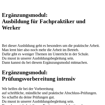
Ergänzungsmodul:
Ausbildung für Fachpraktiker und
Werker
Bei dieser Ausbildung geht es besonders um die praktische Arbeit.
Man lernt hier also noch mehr die Arbeit im Betrieb.
Dafür gibt es weniger Themen im Unterricht in der Schule.
Du musst in unserer Ausbildungsbegleitung sein.
Dann kannst du bei diesem Ergänzungsmodul mitmachen.
Ergänzungsmodul:
Prüfungsvorbereitung intensiv
Wir helfen dir bei der Vorbereitung
auf schriftliche, mündliche und praktische Abschluss-Prüfungen.
So schaffst du deine Prüfungen gut.
Du musst in unserer Ausbildungsbegleitung sein.