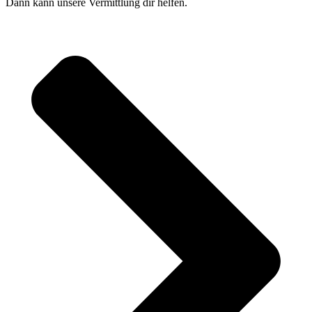
Dann kann unsere Vermittlung dir helfen.