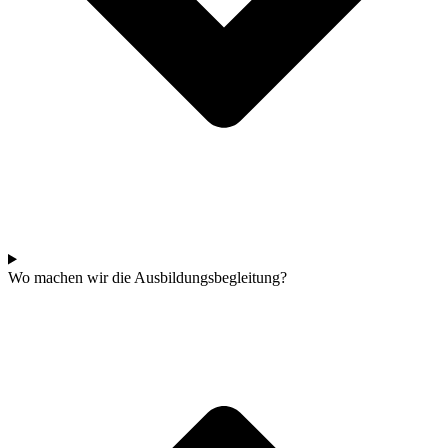
Wo machen wir die Ausbildungsbegleitung?