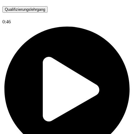
Qualifizierungslehrgang
0:46