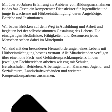
Mit über 30 Jahren Erfahrung als Anbieter von Bildungsmaßnahmen
ist das
bzh Essen
ein kompetenter Dienstleister für Jugendliche und
junge Erwachsene mit Hörbeeinträchtigung, deren Angehörige,
Betriebe und Institutionen.
Wir bauen Brücken auf dem Weg in Ausbildung und Arbeit und
begleiten bei der selbstbestimmten Gestaltung des Lebens. Die
einzigartigen Bedürfnisse, Fähigkeiten und Ressourcen jedes
Menschen stehen dabei im Mittelpunkt.
Wir sind mit den besonderen Herausforderungen eines Lebens mit
Hörbeeinträchtigung bestens vertraut. Alle Mitarbeitenden verfügen
über eine hohe Fach- und Gebärdensprachkompetenz. In den
jeweiligen Fachbereichen arbeiten wir eng mit Schulen,
Berufsschulen, Betrieben, Arbeitsagenturen, Kammern, Jugend- und
Sozialämtern, Landschaftsverbänden und weiteren
Kooperationspartnern zusammen.