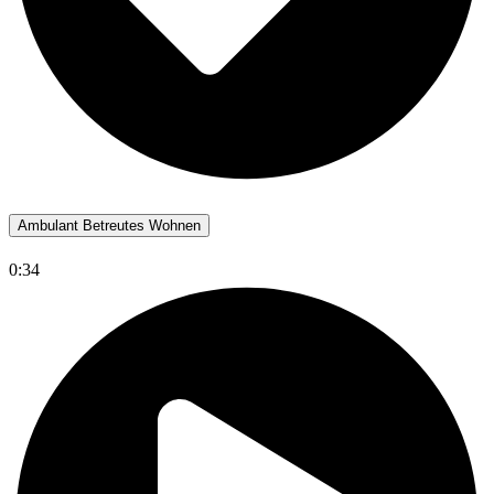
Ambulant Betreutes Wohnen
0:34