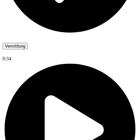
Vermittlung
0:34