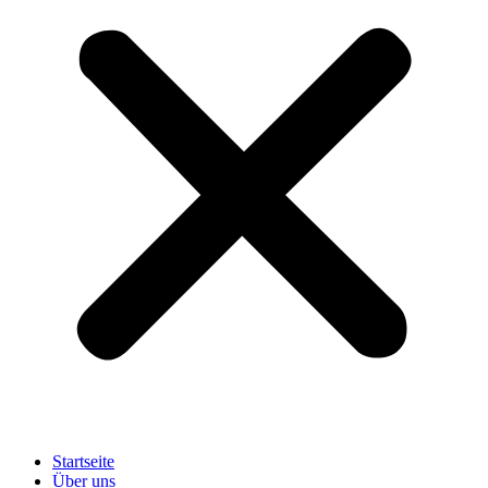
Startseite
Über uns