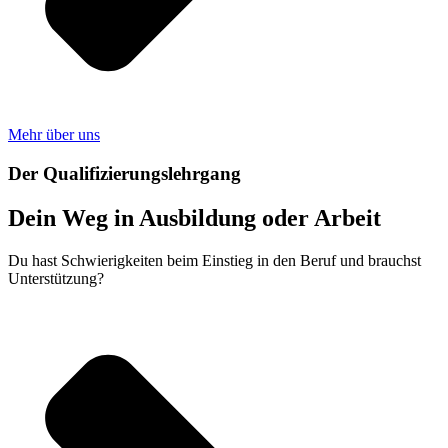
Mehr über uns
Der Quali­fizierungs­lehrgang
Dein Weg in Aus­bildung oder Arbeit
Du hast Schwierigkeiten beim Einstieg in den Beruf und brauchst
Unterstützung?