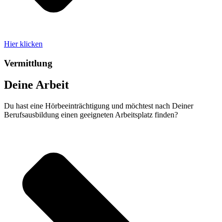
Hier klicken
Vermittlung
Deine Arbeit
Du hast eine Hör­beein­trächtigung und möchtest nach Deiner
Berufs­­aus­bil­dung einen geeigneten Arbeitsplatz finden?