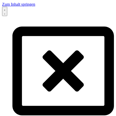
Zum Inhalt springen