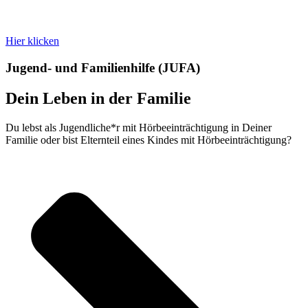
Hier klicken
Jugend- und Familienhilfe (JUFA)
Dein Leben in der Familie
Du lebst als Jugendliche*r mit Hör­beein­träch­tigung in Deiner
Familie oder bist Eltern­teil eines Kindes mit Hör­beein­träch­tigung?