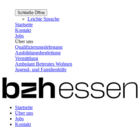
Schließe
Öffne
Leichte Sprache
Startseite
Kontakt
Jobs
Über uns
Qualifizierungslehrgang
Ausbildungsbegleitung
Vermittlung
Ambulant Betreutes Wohnen
Jugend- und Familienhilfe
Startseite
Über uns
Jobs
Kontakt