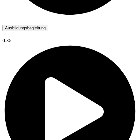
Ausbildungsbegleitung
0:36