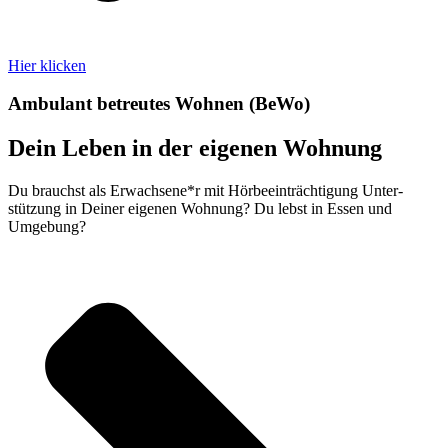
Hier klicken
Ambulant betreutes Wohnen (BeWo)
Dein Leben in der eigenen Wohnung
Du brauchst als Erwachsene*r mit Hör­beein­träch­tigung Unter­
stützung in Deiner eigenen Wohnung? Du lebst in Essen und
Umgebung?