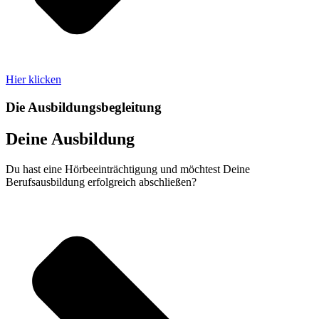
Hier klicken
Die Ausbildungsbegleitung
Deine Ausbildung
Du hast eine Hörbeeinträchtigung und möchtest Deine
Berufsausbildung erfolgreich abschließen?